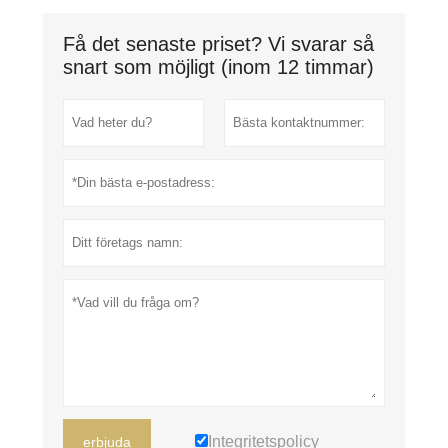
Få det senaste priset? Vi svarar så
snart som möjligt (inom 12 timmar)
Integritetspolicy
erbjuda