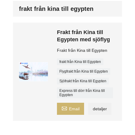
frakt från kina till egypten
Frakt från Kina till
Egypten med sjöflyg
Frakt från Kina till Egypten
frakt från Kina till Egypten
Flygfrakt från Kina till Egypten
Sjöfrakt från Kina till Egypten
Express till dörr från Kina till
Egypten

Email
detaljer