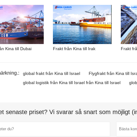
ån Kina till Dubai
Frakt från Kina till Irak
Frakt frå
ärkning.:
global frakt från Kina till Israel
Flygfrakt från Kina till Isr
global logistik från Kina till Israel från Kina till Israel
glob
et senaste priset? Vi svarar så snart som möjligt 